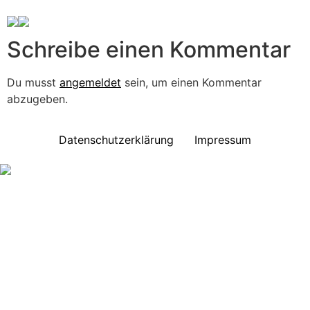
Schreibe einen Kommentar
Du musst
angemeldet
sein, um einen Kommentar
abzugeben.
Datenschutzerklärung
Impressum