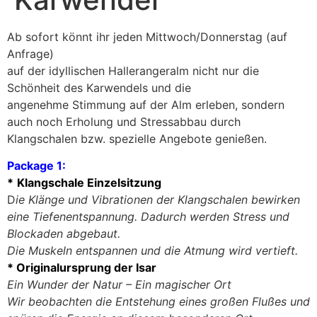
Ab sofort könnt ihr jeden Mittwoch/Donnerstag (auf
Anfrage)
auf der idyllischen Hallerangeralm nicht nur die
Schönheit des Karwendels und die
angenehme Stimmung auf der Alm erleben, sondern
auch noch Erholung und Stressabbau durch
Klangschalen bzw. spezielle Angebote genießen.
Package 1:
*
Klangschale Einzelsitzung
D
ie Klänge und Vibrationen der Klangschalen bewirken
eine Tiefenentspannung. Dadurch werden Stress und
Blockaden abgebaut.
Die Muskeln entspannen und die Atmung wird vertieft.
* Originalursprung der Isar
Ein Wunder der Natur – Ein magischer Ort
Wir beobachten die Entstehung eines großen Flußes und