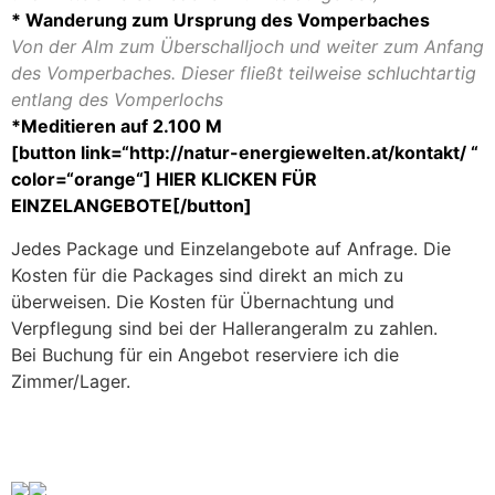
* Wanderung zum Ursprung des Vomperbaches
Von der Alm zum Überschalljoch und weiter zum Anfang
des Vomperbaches. Dieser fließt teilweise schluchtartig
entlang des Vomperlochs
*Meditieren auf 2.100 M
[button link=“http://natur-energiewelten.at/kontakt/ “
color=“orange“] HIER KLICKEN FÜR
EINZELANGEBOTE[/button]
Jedes Package und Einzelangebote auf Anfrage. Die
Kosten für die Packages sind direkt an mich zu
überweisen. Die Kosten für Übernachtung und
Verpflegung sind bei der Hallerangeralm zu zahlen.
Bei Buchung für ein Angebot reserviere ich die
Zimmer/Lager.