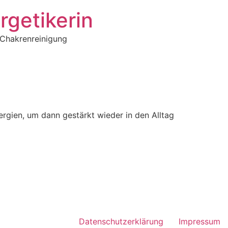
rgetikerin
 Chakrenreinigung
gien, um dann gestärkt wieder in den Alltag
Datenschutzerklärung
Impressum